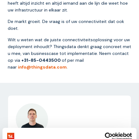
heeft altijd inzicht en altijd iemand aan de lijn die weet hoe
uw infrastructuur in elkaar zit.
De markt groeit. De vraag is of uw connectiviteit dat ook
doet.
Wilt u weten wat de juiste connectiviteitsoplossing voor uw
deployment inhoudt? Thingsdata denkt graag concreet met
u mee, van businesscase tot implementatie. Neem contact
op via
+31-85-0443500
of per mail
naar
info@thingsdata.com
.