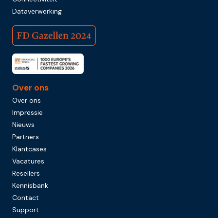
Dataverwerking
Over ons
Over ons
Impressie
Nieuws
Partners
Klantcases
Vacatures
Resellers
Kennisbank
Contact
Support