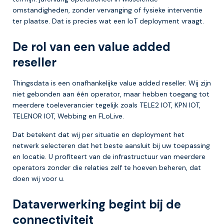
omstandigheden, zonder vervanging of fysieke interventie
ter plaatse. Dat is precies wat een IoT deployment vraagt.
De rol van een value added
reseller
Thingsdata is een onafhankelijke value added reseller. Wij zijn
niet gebonden aan één operator, maar hebben toegang tot
meerdere toeleverancier tegelijk zoals TELE2 IOT, KPN IOT,
TELENOR IOT, Webbing en FLoLive.
Dat betekent dat wij per situatie en deployment het
netwerk selecteren dat het beste aansluit bij uw toepassing
en locatie. U profiteert van de infrastructuur van meerdere
operators zonder die relaties zelf te hoeven beheren, dat
doen wij voor u.
Dataverwerking begint bij de
connectiviteit