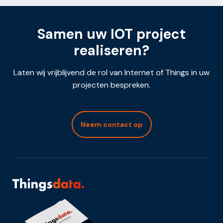
Samen uw IOT project
realiseren?
Laten wij vrijblijvend de rol van Internet of Things in uw
projecten bespreken.
Neem contact op