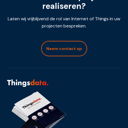
realiseren?
Laten wij vrijblijvend de rol van Internet of Things in uw
projecten bespreken.
Neem contact op