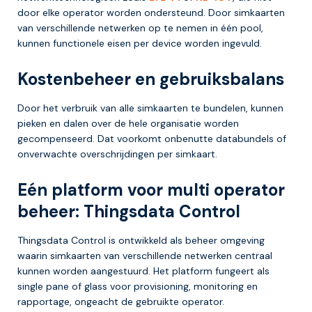
door elke operator worden ondersteund. Door simkaarten
van verschillende netwerken op te nemen in één pool,
kunnen functionele eisen per device worden ingevuld.
Kostenbeheer en gebruiksbalans
Door het verbruik van alle simkaarten te bundelen, kunnen
pieken en dalen over de hele organisatie worden
gecompenseerd. Dat voorkomt onbenutte databundels of
onverwachte overschrijdingen per simkaart.
Eén platform voor multi operator
beheer: Thingsdata Control
Thingsdata Control is ontwikkeld als beheer omgeving
waarin simkaarten van verschillende netwerken centraal
kunnen worden aangestuurd. Het platform fungeert als
single pane of glass voor provisioning, monitoring en
rapportage, ongeacht de gebruikte operator.