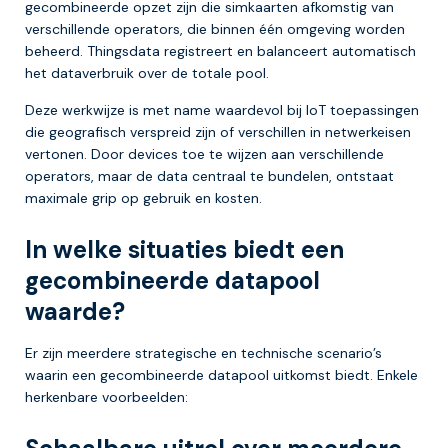
gecombineerde opzet zijn die simkaarten afkomstig van
verschillende operators, die binnen één omgeving worden
beheerd. Thingsdata registreert en balanceert automatisch
het dataverbruik over de totale pool.
Deze werkwijze is met name waardevol bij IoT toepassingen
die geografisch verspreid zijn of verschillen in netwerkeisen
vertonen. Door devices toe te wijzen aan verschillende
operators, maar de data centraal te bundelen, ontstaat
maximale grip op gebruik en kosten.
In welke situaties biedt een
gecombineerde datapool
waarde?
Er zijn meerdere strategische en technische scenario’s
waarin een gecombineerde datapool uitkomst biedt. Enkele
herkenbare voorbeelden: