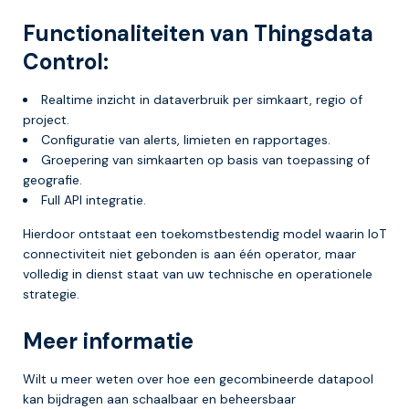
Functionaliteiten van Thingsdata
Control:
Realtime inzicht in dataverbruik per simkaart, regio of
project.
Configuratie van alerts, limieten en rapportages.
Groepering van simkaarten op basis van toepassing of
geografie.
Full API integratie.
Hierdoor ontstaat een toekomstbestendig model waarin IoT
connectiviteit niet gebonden is aan één operator, maar
volledig in dienst staat van uw technische en operationele
strategie.
Meer informatie
Wilt u meer weten over hoe een gecombineerde datapool
kan bijdragen aan schaalbaar en beheersbaar