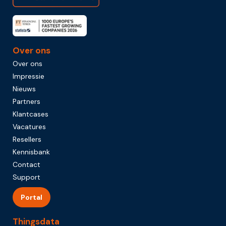
Over ons
Over ons
Impressie
Nieuws
Partners
Klantcases
Vacatures
Resellers
Kennisbank
Contact
Support
Portal
Thingsdata