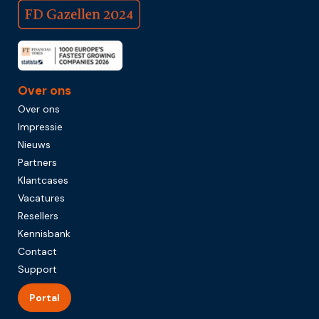
Over ons
Over ons
Impressie
Nieuws
Partners
Klantcases
Vacatures
Resellers
Kennisbank
Contact
Support
Portal