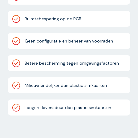
Ruimtebesparing op de PCB
Geen configuratie en beheer van voorraden
Betere bescherming tegen omgevingsfactoren
Milieuvriendelijker dan plastic simkaarten
Langere levensduur dan plastic simkaarten