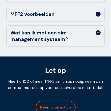
MFF2 voorbeelden
Wat kan ik met een sim
management systeem?
Let op
Heeft u 100 of meer MFF2 sim chips nodig, neem dan
contact met ons op voor een scherp op maat tarief.
Neem contact op