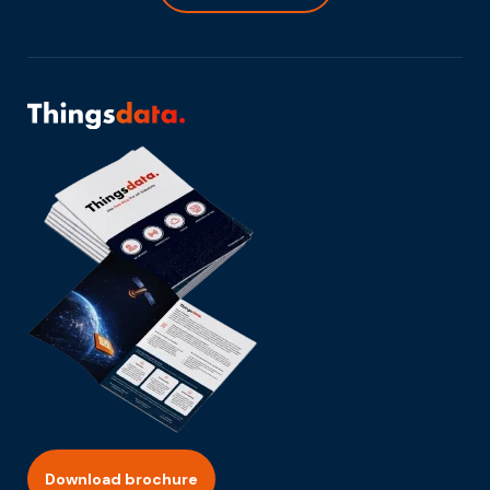
Download brochure