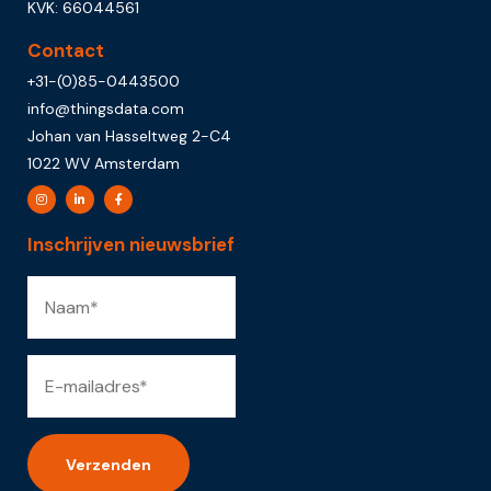
KVK: 66044561
Contact
+31-(0)85-0443500
info@thingsdata.com
Johan van Hasseltweg 2-C4
1022 WV Amsterdam
Inschrijven nieuwsbrief