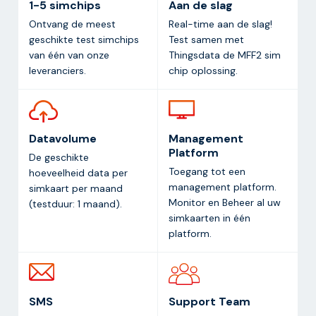
1-5 simchips
Aan de slag
Ontvang de meest
Real-time aan de slag!
geschikte test simchips
Test samen met
van één van onze
Thingsdata de MFF2 sim
leveranciers.
chip oplossing.
Datavolume
Management
Platform
De geschikte
Toegang tot een
hoeveelheid data per
management platform.
simkaart per maand
Monitor en Beheer al uw
(testduur: 1 maand).
simkaarten in één
platform.
SMS
Support Team