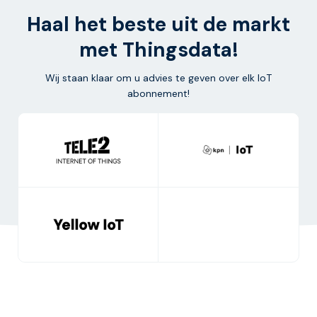
Haal het beste uit de markt
met Thingsdata!
Wij staan klaar om u advies te geven over elk IoT
abonnement!