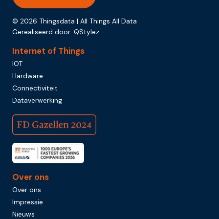
© 2026 Thingsdata | All Things All Data
Gerealiseerd door:
QStylez
Internet of Things
IOT
Hardware
Connectiviteit
Dataverwerking
Over ons
Over ons
Impressie
Nieuws